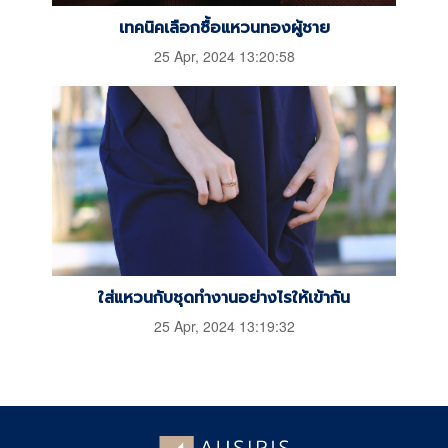
เทคนิคเลือกซื้อแหวนทองผู้ชาย
25 Apr, 2024 13:20:58
ใส่แหวนกับชุดทำงานอย่างไรให้เข้ากัน
25 Apr, 2024 13:19:32