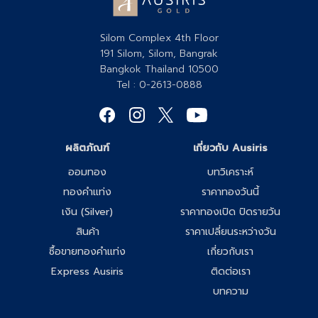
Silom Complex 4th Floor
191 Silom, Silom, Bangrak
Bangkok Thailand 10500
Tel : 0-2613-0888
ผลิตภัณฑ์
เกี่ยวกับ Ausiris
ออมทอง
บทวิเคราะห์
ทองคำแท่ง
ราคาทองวันนี้
เงิน (Silver)
ราคาทองเปิด ปิดรายวัน
สินค้า
ราคาเปลี่ยนระหว่างวัน
ซื้อขายทองคำแท่ง
เกี่ยวกับเรา
Express Ausiris
ติดต่อเรา
บทความ