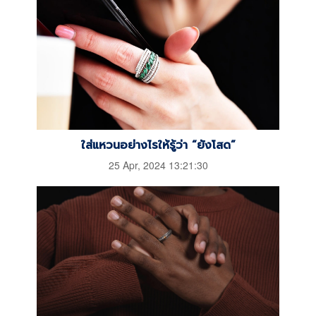
ใส่แหวนอย่างไรให้รู้ว่า “ยังโสด”
25 Apr, 2024 13:21:30