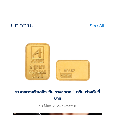
บทความ
See All
ราคาทองครึ่งสลึง กับ ราคาทอง 1 กรัม ต่างกันกี่
บาท
13 May, 2024 14:52:16