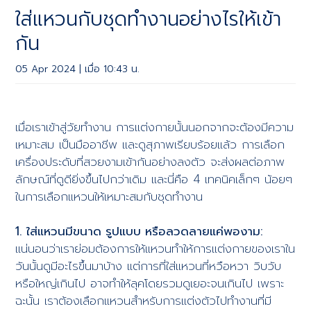
ใส่แหวนกับชุดทำงานอย่างไรให้เข้า
กัน
05 Apr 2024 | เมื่อ 10:43 น.
เมื่อเราเข้าสู่วัยทำงาน การแต่งกายนั้นนอกจากจะต้องมีความ
เหมาะสม เป็นมืออาชีพ และดูสุภาพเรียบร้อยแล้ว การเลือก
เครื่องประดับที่สวยงามเข้ากันอย่างลงตัว จะส่งผลต่อภาพ
ลักษณ์ที่ดูดียิ่งขึ้นไปกว่าเดิม และนี่คือ 4 เทคนิคเล็กๆ น้อยๆ
ในการเลือกแหวนให้เหมาะสมกับชุดทำงาน
1. ใส่แหวนมีขนาด รูปแบบ หรือลวดลายแค่พองาม:
แน่นอนว่าเราย่อมต้องการให้แหวนทำให้การแต่งกายของเราใน
วันนั้นดูมีอะไรขึ้นมาบ้าง แต่การที่ใส่แหวนที่หวือหวา วิบวับ
หรือใหญ่เกินไป อาจทำให้ลุคโดยรวมดูเยอะจนเกินไป เพราะ
ฉะนั้น เราต้องเลือกแหวนสำหรับการแต่งตัวไปทำงานที่มี