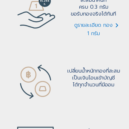
ครบ 0.3 กรัม
ขอรับทองจริงได้ทันที
ดูรายละเอียด ทอง
1 กรัม
เปลี่ยนน้ำหนักทองที่สะสม
เป็นเงินโอนเข้าบัญชี
ได้ทุกจำนวนที่มีออม