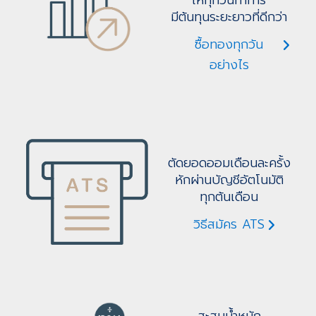
มีต้นทุนระยะยาวที่ดีกว่า
ซื้อทองทุกวัน
อย่างไร
ตัดยอดออมเดือนละครั้ง
หักผ่านบัญชีอัตโนมัติ
ทุกต้นเดือน
วิธีสมัคร ATS
สะสมน้ำหนัก