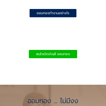
ออมทองทำงานอย่างไร
สนใจเปิดบัญชี ออมทอง
ออมทอง ... ไม่มีงง