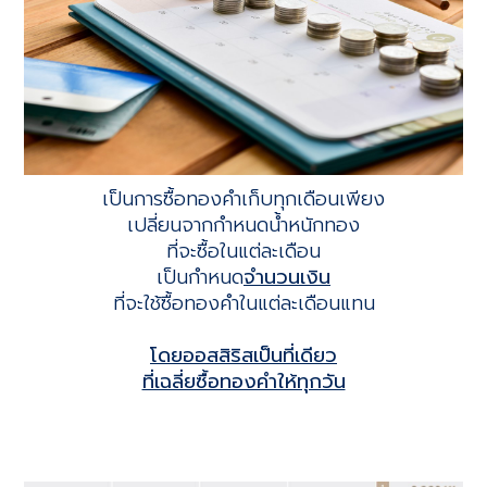
เป็นการซื้อทองคำเก็บทุกเดือนเพียง
เปลี่ยนจากกำหนดน้ำหนักทอง
ที่จะซื้อในแต่ละเดือน
เป็นกำหนด
จำนวนเงิน
ที่จะใช้ซื้อทองคำในแต่ละเดือนแทน
โดยออสสิริสเป็นที่เดียว
ที่เฉลี่ยซื้อทองคำให้ทุกวัน