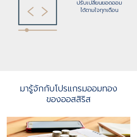
ปรับเปลี่ยนยอดออม
ได้ตามใจทุกเดือน
มารู้จักกับโปรแกรมออมทอง
ของออสสิริส