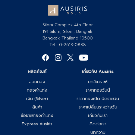
Silom Complex 4th Floor
191 Silom, Silom, Bangrak
Bangkok Thailand 10500
Tel : 0-2613-0888
ผลิตภัณฑ์
เกี่ยวกับ Ausiris
ออมทอง
บทวิเคราะห์
ทองคำแท่ง
ราคาทองวันนี้
เงิน (Silver)
ราคาทองเปิด ปิดรายวัน
สินค้า
ราคาเปลี่ยนระหว่างวัน
ซื้อขายทองคำแท่ง
เกี่ยวกับเรา
Express Ausiris
ติดต่อเรา
บทความ