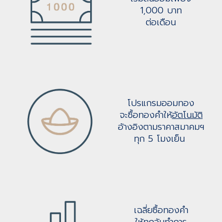
1,000 บาท
ต่อเดือน
โปรแกรมออมทอง
จะซื้อทองคำให้
อัตโนมัติ
อ้างอิงตามราคาสมาคมฯ
ทุก 5 โมงเย็น
เฉลี่ยซื้อทองคำ
ให้ทุกวันทำการ