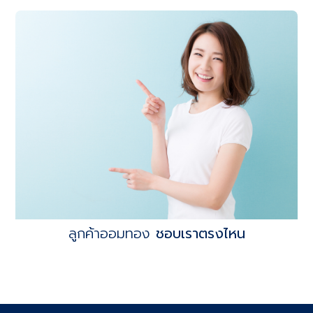
ลูกค้าออมทอง
ชอบเราตรงไหน