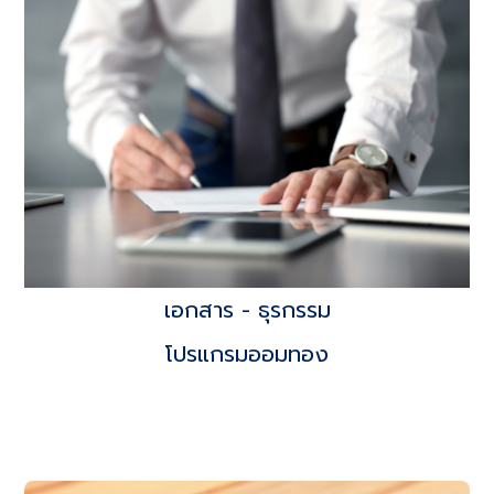
เอกสาร - ธุรกรรม
โปรแกรมออมทอง