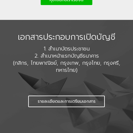
เอกสารประกอบการเปิดบัญชี
1. สำเนาบัตรประชาชน
2. สำเนาหน้าแรกบัญชีธนาคาร
(กสิกร, ไทยพาณิชย์, กรุงเทพ, กรุงไทย, กรุงศรี,
ทหารไทย)
รายละเอียดและการเตรียมเอกสาร