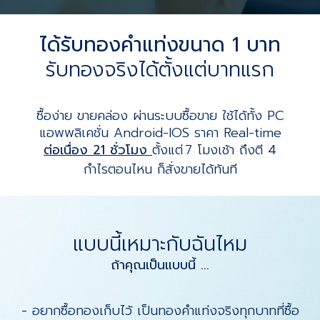
ได้รับทองคำแท่งขนาด 1 บาท
รับทองจริงได้ตั้งแต่บาทแรก
ซื้อง่าย ขายคล่อง ผ่านระบบซื้อขาย ใช้ได้ทั้ง PC
แอพพลิเคชั่น Android-IOS ราคา Real-time
ต่อเนื่อง 21 ชั่วโมง
ตั้งแต่
7 โมงเช้า ถึงตี 4
กำไรตอนไหน ก็สั่งขายได้ทันที
แบบนี้เหมาะกับฉันไหม
ถ้าคุณเป็นแบบนี้ ...
- อยากซื้อทองเก็บไว้ เป็นทองคำแท่งจริงทุกบาทที่ซื้อ