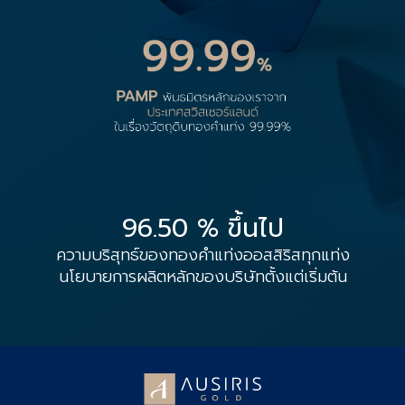
96.50 % ขึ้นไป
ความบริสุทธ์ของทองคำแท่งออสสิริสทุกแท่ง
นโยบายการผลิตหลักของบริษัทตั้งแต่เริ่มต้น