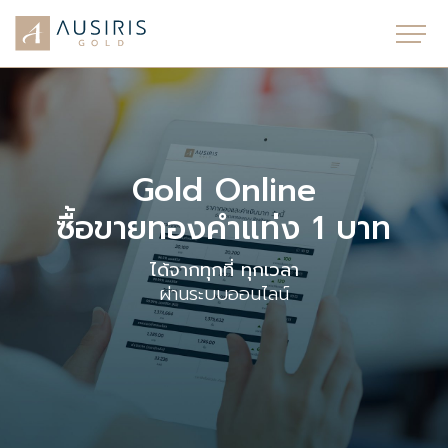
Gold Online
ซื้อขายทองคำแท่ง 1 บาท
ได้จากทุกที่ ทุกเวลา
ผ่านระบบออนไลน์