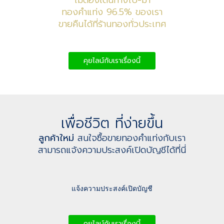
ไม่ต้องเดินทางไป-มา
ทองคำแท่ง 96.5% ของเรา
ขายคืนได้ที่ร้านทองทั่วประเทศ
คุยไลน์กับเราเรื่องนี้
เพื่อชีวิต ที่ง่ายขึ้น
ลูกค้าใหม่
สนใจซื้อขายทองคำแท่งกับเรา
สามารถแจ้งความประสงค์เปิดบัญชีได้ที่นี่
แจ้งความประสงค์เปิดบัญชี
คุยไลน์กับเราเรื่องนี้