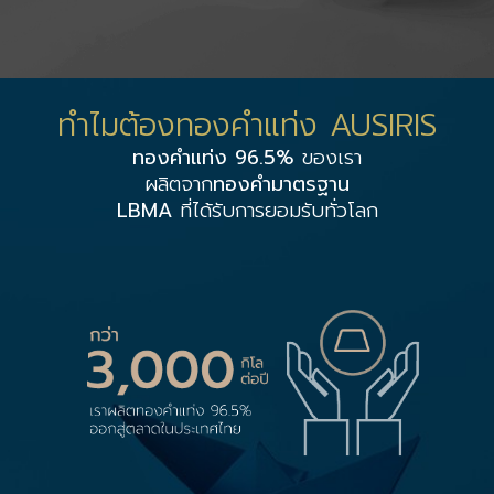
ทำไมต้องทองคำแท่ง AUSIRIS
ทองคำแท่ง 96.5%
ของเรา
ผลิตจาก
ทองคำมาตรฐาน
LBMA
ที่ได้รับการยอมรับทั่วโลก