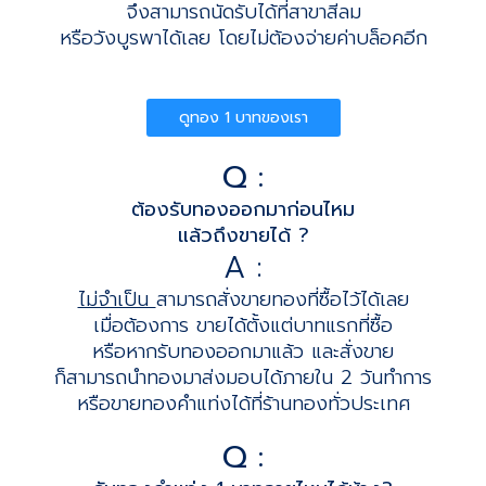
จึงสามารถนัดรับได้ที่สาขาสีลม
หรือวังบูรพาได้เลย โดยไม่ต้องจ่ายค่าบล็อคอีก
ดูทอง 1 บาทของเรา
Q :
ต้องรับทองออกมาก่อนไหม
แล้วถึงขายได้ ?
A :
ไม่จำเป็น
สามารถสั่งขายทองที่ซื้อไว้ได้เลย
เมื่อต้องการ ขายได้ตั้งแต่บาทแรกที่ซื้อ
หรือหากรับทองออกมาแล้ว และสั่งขาย
ก็สามารถนำทองมาส่งมอบได้ภายใน 2 วันทำการ
หรือขายทองคำแท่งได้ที่ร้านทองทั่วประเทศ
Q :