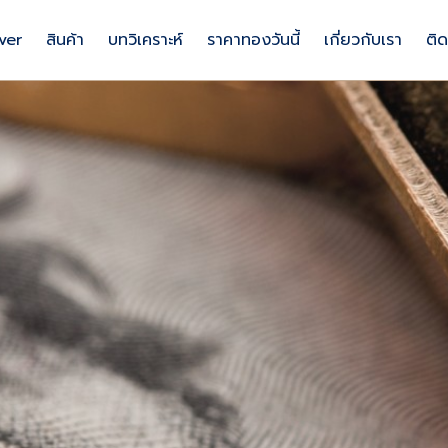
lver
สินค้า
บทวิเคราะห์
ราคาทองวันนี้
เกี่ยวกับเรา
ติด