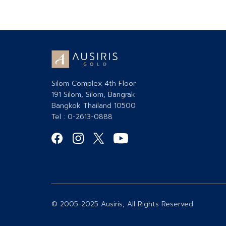
Silom Complex 4th Floor
191 Silom, Silom, Bangrak
Bangkok Thailand 10500
Tel : 0-2613-0888
© 2005-2025 Ausiris, All Rights Reserved