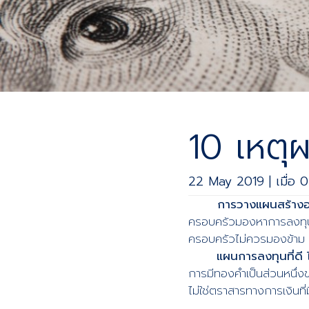
10 เหตุ
22 May 2019 | เมื่อ 0
การวางแผนสร้างอน
ครอบครัวมองหาการลงทุนในส
ครอบครัวไม่ควรมองข้าม 
แผนการลงทุนที่ดี ไ
การมีทองคำเป็นส่วนหนึ่ง
ไม่ใช่ตราสารทางการเงินที่ม