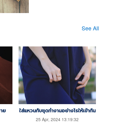
See All
ชาย
ใส่แหวนกับชุดทำงานอย่างไรให้เข้ากัน
25 Apr, 2024 13:19:32