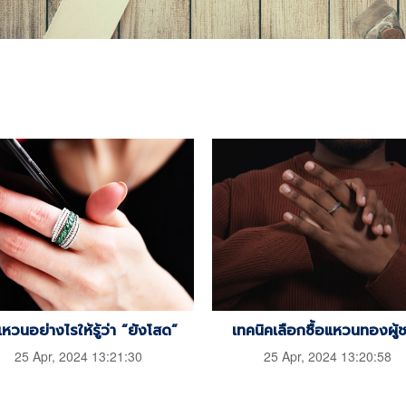
แหวนอย่างไรให้รู้ว่า “ยังโสด”
เทคนิคเลือกซื้อแหวนทองผู้
25 Apr, 2024 13:21:30
25 Apr, 2024 13:20:58