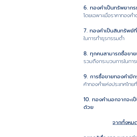
6. ทองคำเป็นทรัพยากรธ
โดยเฉพาะเมื่อราคาทองคำต่
7. ทองคำเป็นสินทรัพย์ที
ในการทำธุรกรรมต่ำ
8. ทุกคนสามารถซื้อขาย
รวมถึงกระบวนการในการเปล
9. การซื้อขายทองคำมีกร
ค้าทองคำแห่งประเทศไทยท
10. ทองคำนอกจากจะเป
ด้วย
จากทั้งหมด