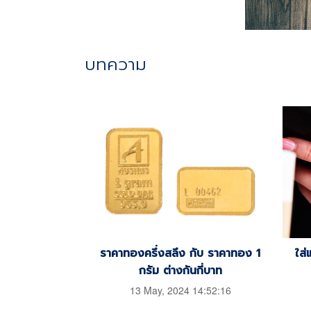
บทความ
ราคาทองครึ่งสลึง กับ ราคาทอง 1
ใส่
กรัม ต่างกันกี่บาท
13 May, 2024 14:52:16