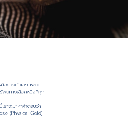
รกิจของตัวเอง หลาย
พย์ทางเลือกหนึ่งที่ทุก
นี้เราจะมาหาคำตอบว่า
ำจริง (Physical Gold)