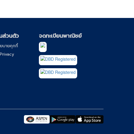
นส่วนตัว
จดทะเบียนพาณิชย์
ยบายคุกกี้
Privacy