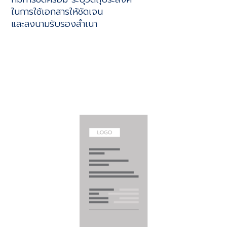
ในการใช้เอกสารให้ชัดเจน
และลงนามรับรองสำเนา