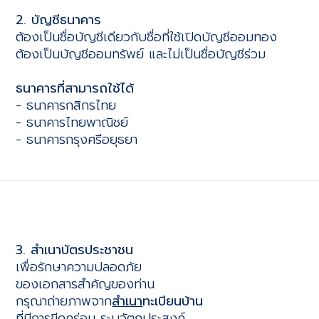
2. บัญชีธนาคาร
ต้องเป็นชื่อบัญชีเดียวกับชื่อที่ใช้เปิดบัญชีออมทอง
ต้องเป็นบัญชีออมทรัพย์ และไม่เป็นชื่อบัญชีร่วม
ธนาคารที่สามารถใช้ได้
- ธนาคารกสิกรไทย
- ธนาคารไทยพาณิชย์
- ธนาคารกรุงศรีอยุธยา
3. สำเนาบัตรประชาชน
เพื่อรักษาความปลอดภัย
ของเอกสารสำคัญของท่าน
กรุณาถ่ายภาพจาก
สำเนา
ทะเบียนบ้าน
ที่มีการขีดคร่อม ระบุวัตถุประสงค์