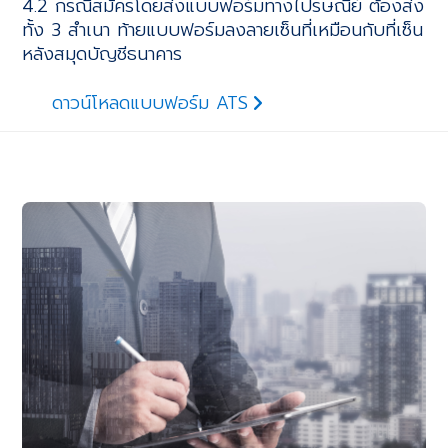
4.2 กรณีสมัครโดยส่งแบบฟอร์มทางไปรษณีย์ ต้องส่ง
ทั้ง 3 สำเนา ท้ายแบบฟอร์มลงลายเซ็นที่เหมือนกับที่เซ็น
หลังสมุดบัญชีธนาคาร
ดาวน์โหลดแบบฟอร์ม ATS