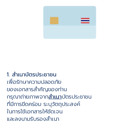
1. สำเนาบัตรประชาชน
เพื่อรักษาความปลอดภัย
ของเอกสารสำคัญของท่าน
กรุณาถ่ายภาพจาก
สำเนา
บัตรประชาชน
ที่มีการขีดคร่อม ระบุวัตถุประสงค์
ในการใช้เอกสารให้ชัดเจน
และลงนามรับรองสำเนา