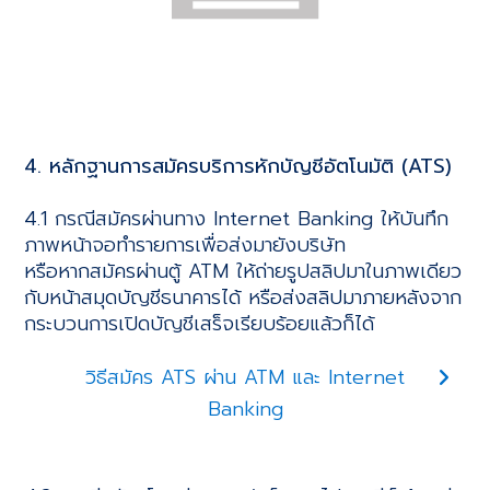
4. หลักฐานการสมัครบริการหักบัญชีอัตโนมัติ (ATS)
4.1 กรณีสมัครผ่านทาง Internet Banking ให้บันทึก
ภาพหน้าจอทำรายการเพื่อส่งมายังบริษัท
หรือหากสมัครผ่านตู้ ATM ให้ถ่ายรูปสลิปมาในภาพเดียว
กับหน้าสมุดบัญชีธนาคารได้ หรือส่งสลิปมาภายหลังจาก
กระบวนการเปิดบัญชีเสร็จเรียบร้อยแล้วก็ได้
วิธีสมัคร ATS ผ่าน ATM และ Internet
Banking