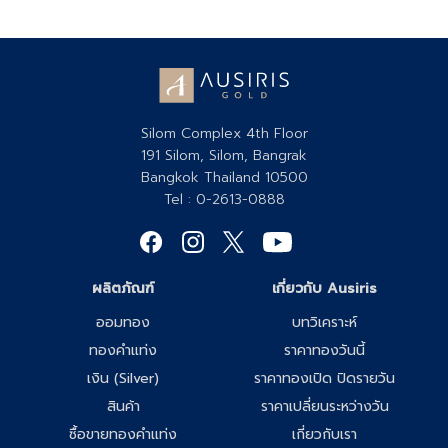
Silom Complex 4th Floor
191 Silom, Silom, Bangrak
Bangkok Thailand 10500
Tel : 0-2613-0888
ผลิตภัณฑ์
เกี่ยวกับ Ausiris
ออมทอง
บทวิเคราะห์
ทองคำแท่ง
ราคาทองวันนี้
เงิน (Silver)
ราคาทองเปิด ปิดรายวัน
สินค้า
ราคาเปลี่ยนระหว่างวัน
ซื้อขายทองคำแท่ง
เกี่ยวกับเรา