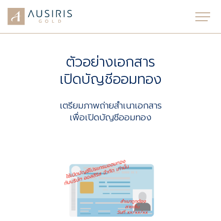
ตัวอย่างเอกสาร
เปิดบัญชีออมทอง
เตรียมภาพถ่ายสำเนาเอกสาร
เพื่อเปิดบัญชีออมทอง