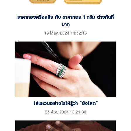
ราคาทองครึ่งสลึง กับ ราคาทอง 1 กรัม ต่างกันกี่
บาท
13 May, 2024 14:52:16
ใส่แหวนอย่างไรให้รู้ว่า “ยังโสด”
25 Apr, 2024 13:21:30