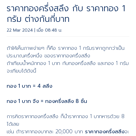
ราคาทองครึ่งสลึง กับ ราคาทอง 1
กรัม ต่างกันกี่บาท
22 Mar 2024 | เมื่อ 08:48 น.
ถ้าให้เห็นภาพง่ายๆ ก็คือ ราคาทอง 1 กรัมราคาถูกกว่าเป็น
ประมาณครึ่งหนึ่ง ของราคาทองครึ่งสลึง
ถ้าเทียบน้ำหนักทอง 1 บาท กับทองครึ่งสลึง และทอง 1 กรัม
จะเทียบได้ดังนี้
ทอง 1 บาท = 4 สลึง
ทอง 1 บาท จึง = ทองครึ่งสลึง 8 ชิ้น
การคิดราคาทองครึ่งสลึง ก็นำราคาทอง 1 บาทหารด้วย 8
ได้เลย
เช่น ถ้าราคาทองบาทละ 20,000 บาท
ราคาทองครึ่งสลึง
จะ