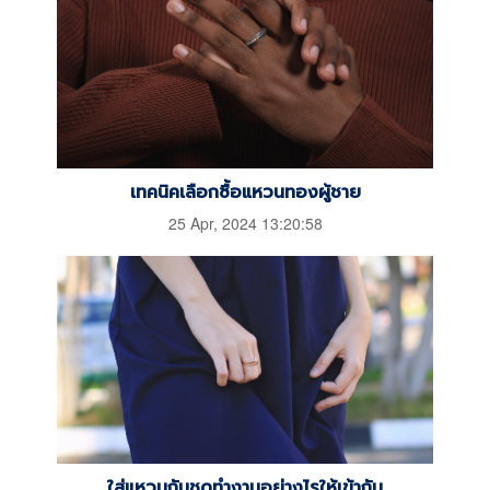
เทคนิคเลือกซื้อแหวนทองผู้ชาย
25 Apr, 2024 13:20:58
ใส่แหวนกับชุดทำงานอย่างไรให้เข้ากัน