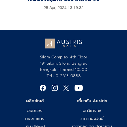
25 Apr, 2024 13:19:32
Silom Complex 4th Floor
191 Silom, Silom, Bangrak
Bangkok Thailand 10500
Tel : 0-2613-0888
ผลิตภัณฑ์
เกี่ยวกับ Ausiris
ออมทอง
บทวิเคราะห์
ทองคำแท่ง
ราคาทองวันนี้
เงิน (Silver)
ราคาทองเปิด ปิดรายวัน