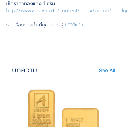
เช็คราคาทองแท่ง 1 กรัม
http://www.ausiris.co.th/content/index/bullion/gold
รวมเรื่องทองคำ ที่คุณอยากรู้
ไว้ที่นี่แล้ว
บทความ
See All