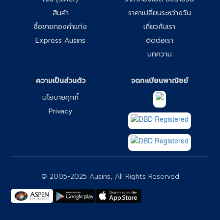
สินค้า
ราคาเปลี่ยนระหว่างวัน
ซื้อขายทองคำแท่ง
เกี่ยวกับเรา
Express Ausiris
ติดต่อเรา
บทความ
ความเป็นส่วนตัว
จดทะเบียนพาณิชย์
นโยบายคุกกี้
Privacy
© 2005-2025 Ausiris, All Rights Reserved