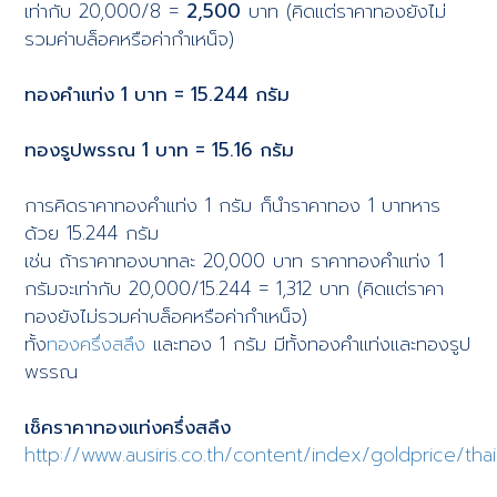
เท่ากับ 20,000/8 =
2,500
บาท (คิดแต่ราคาทองยังไม่
รวมค่าบล็อคหรือค่ากำเหน็จ)
ทองคำแท่ง 1 บาท = 15.244 กรัม
ทองรูปพรรณ 1 บาท = 15.16 กรัม
การคิดราคาทองคำแท่ง 1 กรัม ก็นำราคาทอง 1 บาทหาร
ด้วย 15.244 กรัม
เช่น ถ้าราคาทองบาทละ 20,000 บาท ราคาทองคำแท่ง 1
กรัมจะเท่ากับ 20,000/15.244 = 1,312 บาท (คิดแต่ราคา
ทองยังไม่รวมค่าบล็อคหรือค่ากำเหน็จ)
ทั้ง
ทองครึ่งสลึง
และทอง 1 กรัม มีทั้งทองคำแท่งและทองรูป
พรรณ
เช็คราคาทองแท่งครึ่งสลึง
http://www.ausiris.co.th/content/index/goldprice/thai